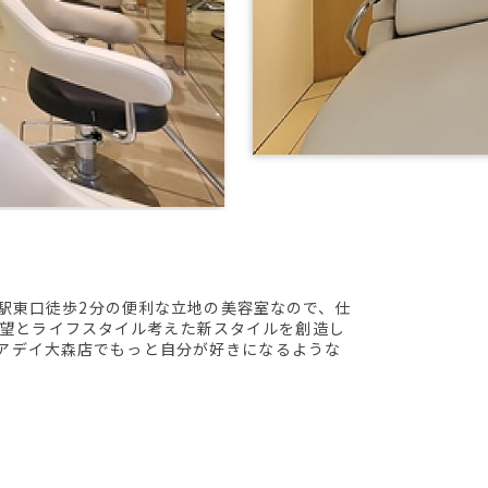
大森駅東口徒歩2分の便利な立地の美容室なので、仕
希望とライフスタイル考えた新スタイルを創造し
～アデイ大森店でもっと自分が好きになるような