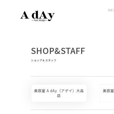
NE
SHOP&STAFF
ショップ＆スタッフ
美容室 A dAy（アデイ）大森
美容室
店