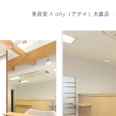
美容室 A dAy（アデイ）大森店