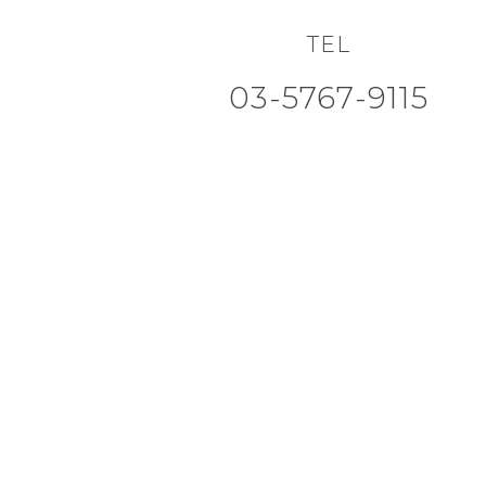
TEL
03-5767-9115