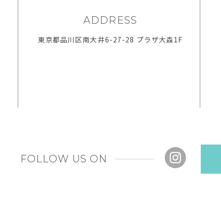
ADDRESS
東京都品川区南大井6-27-28 プラザ大森1F
FOLLOW US ON