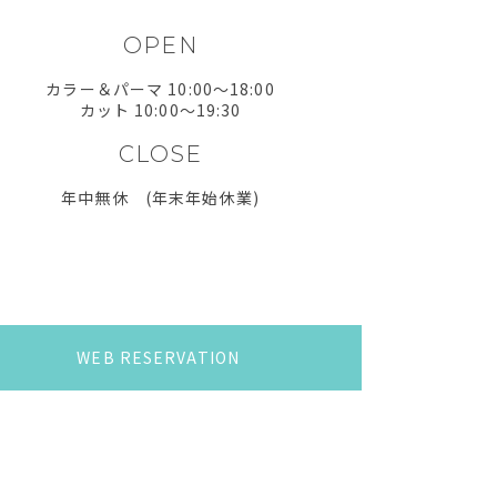
OPEN
カラー＆パーマ 10:00〜18:00
カット 10:00〜19:30
CLOSE
年中無休 (年末年始休業)
WEB RESERVATION