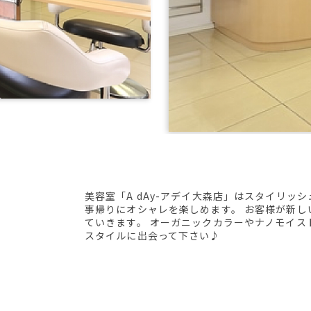
美容室「A dAy-アデイ大森店」はスタイリッ
事帰りにオシャレを楽しめます。 お客様が新
ていきます。 オーガニックカラーやナノモイス
スタイルに出会って下さい♪