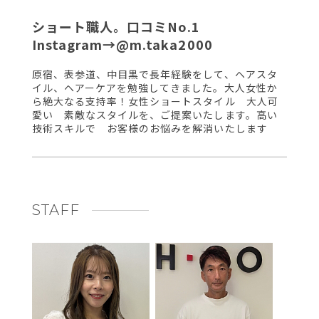
ショート職人。口コミNo.1
Instagram→@m.taka2000
原宿、表参道、中目黒で長年経験をして、ヘアスタ
イル、ヘアーケアを勉強してきました。大人女性か
ら絶大なる支持率！女性ショートスタイル 大人可
愛い 素敵なスタイルを、ご提案いたします。高い
技術スキルで お客様のお悩みを解消いたします
STAFF