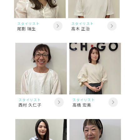
スタイリスト
スタイリスト
尾割 瑞生
高木 正治
スタイリスト
スタイリスト
西村 久仁子
高橋 宏美