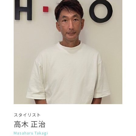
スタイリスト
高木 正治
Masaharu Takagi