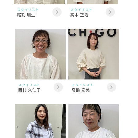
スタイリスト
スタイリスト
尾割 瑞生
高木 正治
スタイリスト
スタイリスト
西村 久仁子
高橋 宏美