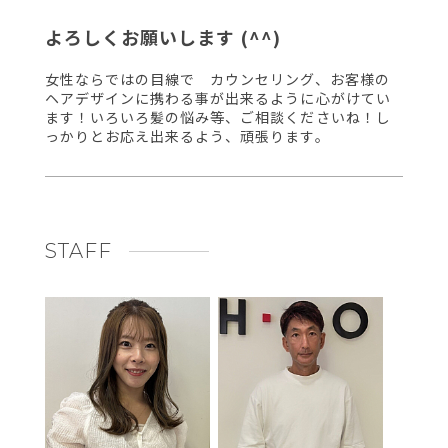
よろしくお願いします (^^)
女性ならではの目線で カウンセリング、お客様の
ヘアデザインに携わる事が出来るように心がけてい
ます！いろいろ髪の悩み等、ご相談くださいね！し
っかりとお応え出来るよう、頑張ります。
STAFF