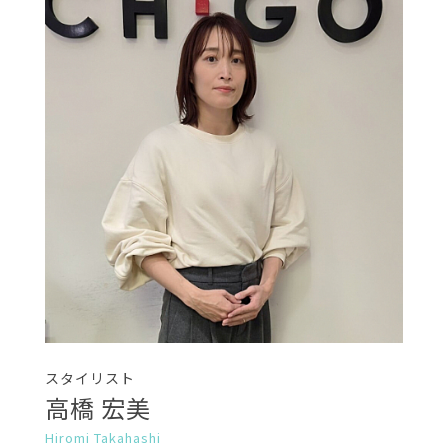
スタイリスト
高橋 宏美
Hiromi Takahashi